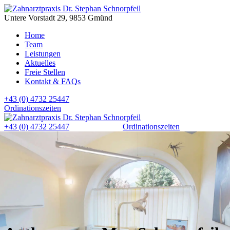
Untere Vorstadt 29, 9853 Gmünd
Home
Team
Leistungen
Aktuelles
Freie Stellen
Kontakt & FAQs
+43 (0) 4732 25447
Ordinationszeiten
+43 (0) 4732 25447
Ordinationszeiten