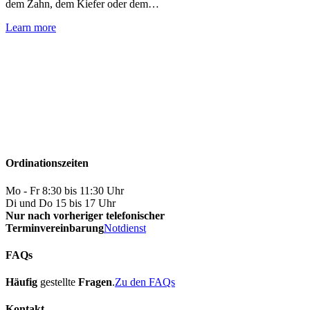
dem Zahn, dem Kiefer oder dem…
Learn more
Ordinationszeiten
Mo - Fr 8:30 bis 11:30 Uhr
Di und Do 15 bis 17 Uhr
Nur nach vorheriger telefonischer
Terminvereinbarung
Notdienst
FAQs
Häufig
gestellte
Fragen
.
Zu den FAQs
Kontakt