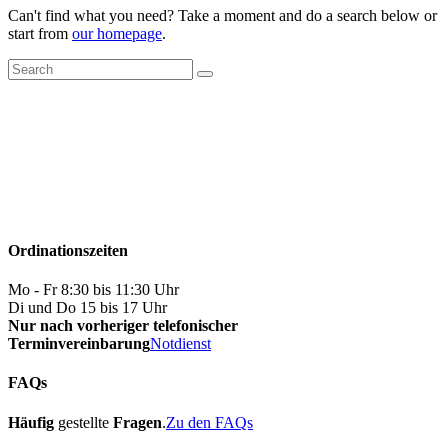
Can't find what you need? Take a moment and do a search below or
start from
our homepage
.
Ordinationszeiten
Mo - Fr 8:30 bis 11:30 Uhr
Di und Do 15 bis 17 Uhr
Nur nach vorheriger telefonischer
Terminvereinbarung
Notdienst
FAQs
Häufig
gestellte
Fragen
.
Zu den FAQs