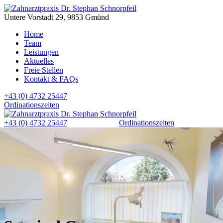
Untere Vorstadt 29, 9853 Gmünd
Home
Team
Leistungen
Aktuelles
Freie Stellen
Kontakt & FAQs
+43 (0) 4732 25447
Ordinationszeiten
+43 (0) 4732 25447
Ordinationszeiten