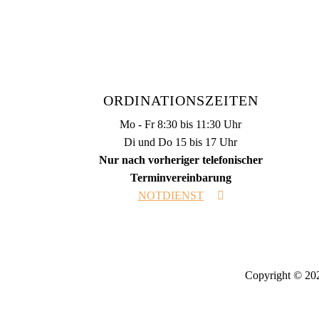
ORDINATIONSZEITEN
Mo - Fr 8:30 bis 11:30 Uhr
Di und Do 15 bis 17 Uhr
Nur nach vorheriger telefonischer
Terminvereinbarung
NOTDIENST
Copyright © 202