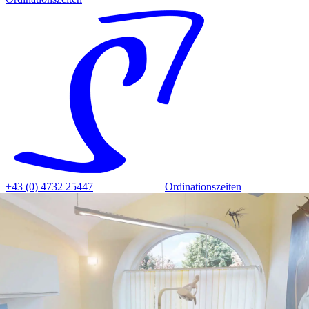
+43 (0) 4732 25447
Ordinationszeiten