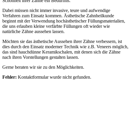
Schönheit ihrer Zähne ein Bedürfnis.
Dabei müssen nicht immer invasive, teure und aufwendige
Verfahren zum Einsatz kommen. Ästhetische Zahnheilkunde
beginnt mit der Verwendung hochästhetischer Füllungsmaterialien,
die uns erlauben kleine verfärbte Füllungen oft wieder wie
natürliche Zähne aussehen lassen.
Möchten sie das ästhetische Aussehen ihrer Zähne verbessern, ist
dies durch den Einsatz moderner Technik wie z.B. Veneers möglich,
das sind hauchdünne Keramikschalen, mit denen sich die Zähne
nach ihren Vorstellungen gestalten lassen.
Gerne beraten wir sie zu den Möglichkeiten.
Fehler:
Kontaktformular wurde nicht gefunden.