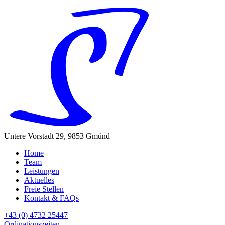
Untere Vorstadt 29, 9853 Gmünd
Home
Team
Leistungen
Aktuelles
Freie Stellen
Kontakt & FAQs
+43 (0) 4732 25447
Ordinationszeiten